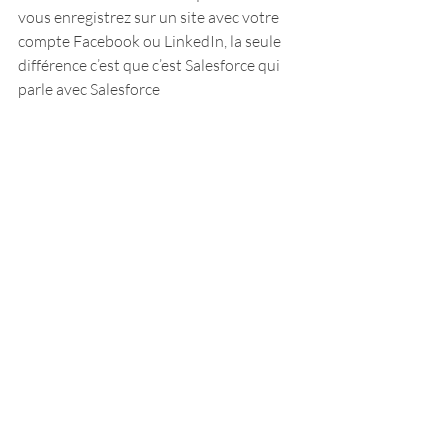
vous enregistrez sur un site avec votre 
compte Facebook ou LinkedIn, la seule 
différence c’est que c’est Salesforce qui 
parle avec Salesforce