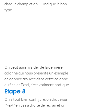
chaque champ et on lui indique le bon 
type.
On peut aussi s’aider de la dernière 
colonne qui nous présente un exemple 
de donnée trouvée dans cette colonne 
du fichier Excel, c’est vraiment pratique.
Etape 8
On a tout bien configuré, on clique sur 
“Next” en bas à droite de l’écran et on 