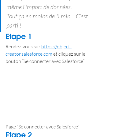
même l’import de données.
Tout ça en moins de 5 min… C’est 
parti !
Etape 1
Rendez-vous sur 
https://object-
creator.salesforce.com
 et cliquez sur le 
bouton “Se connecter avec Salesforce”
Page “Se connecter avec Salesforce”
Etape 2