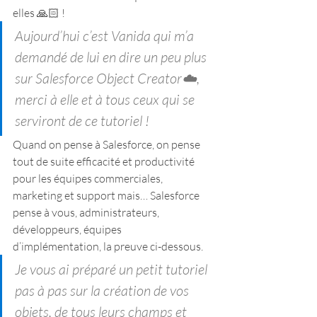
elles 🙏🏻 !
Aujourd’hui c’est Vanida qui m’a 
demandé de lui en dire un peu plus 
sur Salesforce Object Creator☁️, 
merci à elle et à tous ceux qui se 
serviront de ce tutoriel !
Quand on pense à Salesforce, on pense 
tout de suite efficacité et productivité 
pour les équipes commerciales, 
marketing et support mais… Salesforce 
pense à vous, administrateurs, 
développeurs, équipes 
d’implémentation, la preuve ci-dessous.
Je vous ai préparé un petit tutoriel 
pas à pas sur la création de vos 
objets, de tous leurs champs et 