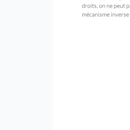
droits, on ne peut p
mécanisme inverse ⬇