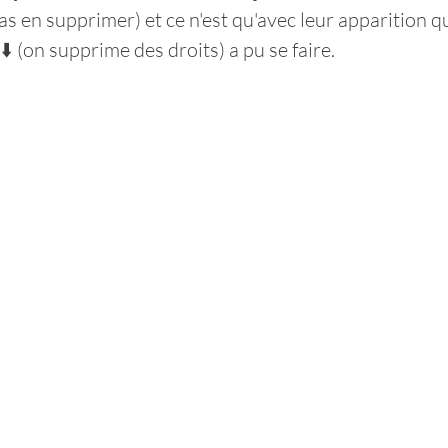
as en supprimer) et ce n'est qu'avec leur apparition qu
️ (on supprime des droits) a pu se faire.