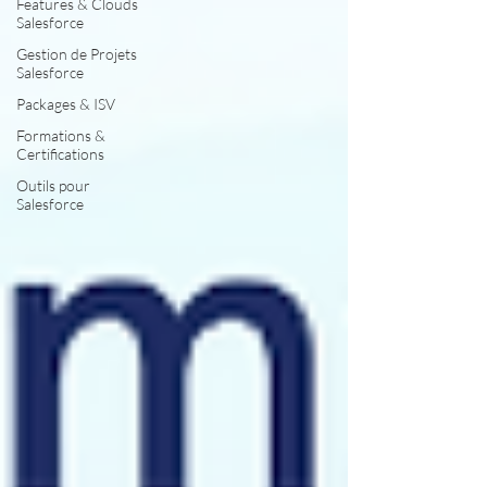
Features & Clouds
Salesforce
Gestion de Projets
Salesforce
Packages & ISV
Formations &
Certifications
Outils pour
Salesforce