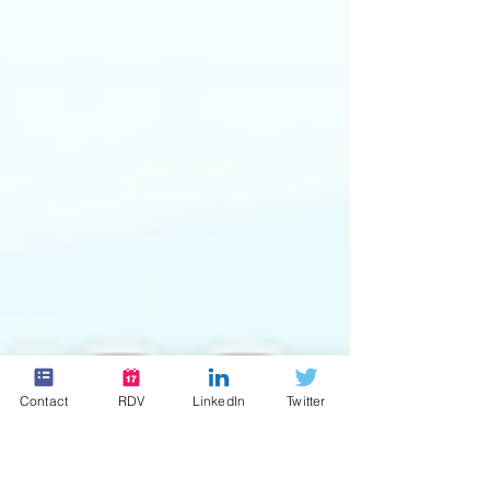
Contact
RDV
LinkedIn
Twitter