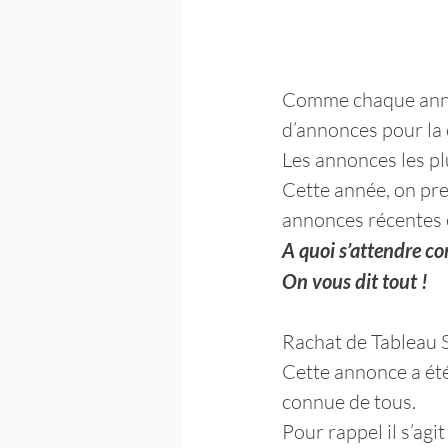
Comme chaque année,
d’annonces pour la
Les annonces les pl
Cette année, on pre
annonces récentes e
A quoi s’attendre co
On vous dit tout !
Rachat de Tableau 
Cette annonce a été
connue de tous.
Pour rappel il s’agi