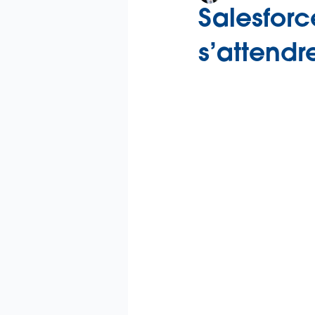
Salesforc
s’attendre