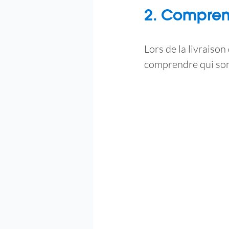
2. Comprend
Lors de la livraison 
comprendre qui sont