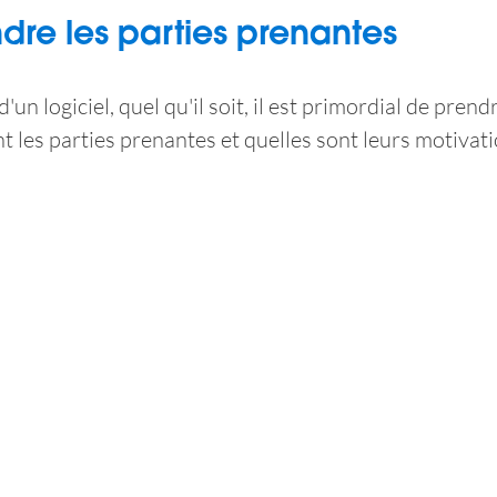
re les parties prenantes
d'un logiciel, quel qu'il soit, il est primordial de pren
 les parties prenantes et quelles sont leurs motivati