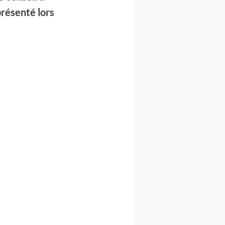
présenté lors 