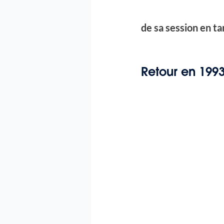
de sa session en ta
Retour en 1993.