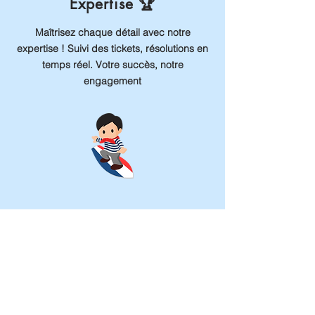
Expertise 🏆
Maîtrisez chaque détail avec notre
expertise ! Suivi des tickets, résolutions en
temps réel. Votre succès, notre
engagement