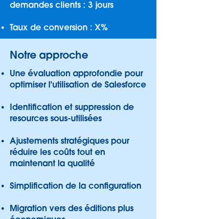
demandes clients : 3 jours
Taux de conversion : X%
Notre approche
Une évaluation approfondie pour
optimiser l'utilisation de Salesforce
Identification et suppression de
resources sous-utilisées
Ajustements stratégiques pour
réduire les coûts tout en
maintenant la qualité
Simplification de la configuration
Migration vers des éditions plus