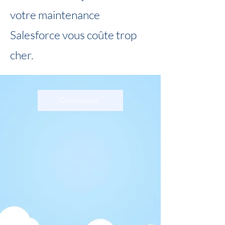
votre maintenance
Salesforce vous coûte trop
cher.
Commencer