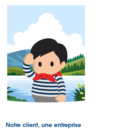
Notre client, une entreprise