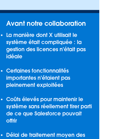
Avant notre collaboration
La manière dont X utilisait le
système était compliquée : la
gestion des licences n'était pas
idéale
Certaines fonctionnalités
importantes n'étaient pas
pleinement exploitées
Coûts élevés pour maintenir le
système sans réellement tirer parti
de ce que Salesforce pouvait
offrir
Délai de traitement moyen des