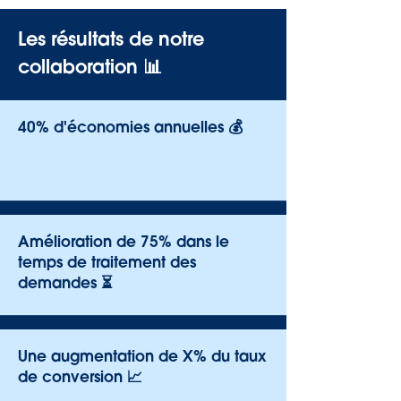
Les résultats de notre
collaboration 📊
40% d'économies annuelles 💰
Amélioration de 75% dans le
temps de traitement des
demandes ⏳
Une augmentation de X% du taux
de conversion 📈