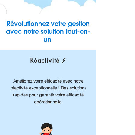
Révolutionnez votre gestion
avec notre solution tout-en-
un
Réactivité ⚡
Améliorez votre efficacité avec notre
réactivité exceptionnelle ! Des solutions
rapides pour garantir votre efficacité
opérationnelle