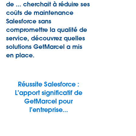
de ... cherchait à réduire ses
coûts de maintenance
Salesforce sans
compromettre la qualité de
servic
e, découvrez quelles
solutions GetMarcel a mis
en place.
Réussite Salesforce :
L'apport significatif de
GetMarcel pour
l'entreprise...