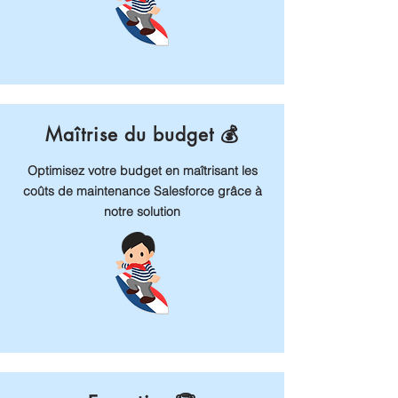
Maîtrise du budget 💰
Optimisez votre budget en maîtrisant les
coûts de maintenance Salesforce grâce à
notre solution